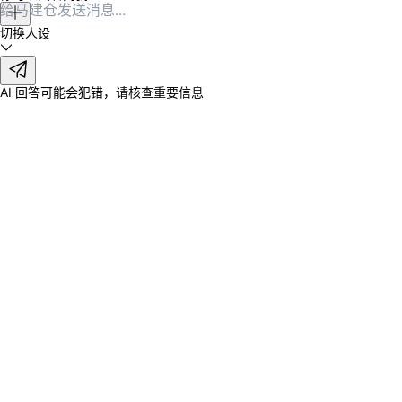
切换人设
AI 回答可能会犯错，请核查重要信息