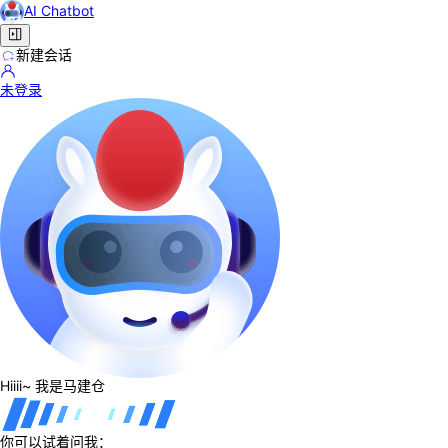
AI Chatbot
新建会话
未登录
Hiiii~ 我是马建仓
你可以试着问我：