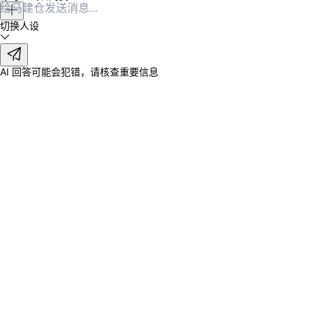
切换人设
AI 回答可能会犯错，请核查重要信息