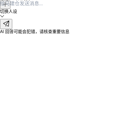
切换人设
AI 回答可能会犯错，请核查重要信息