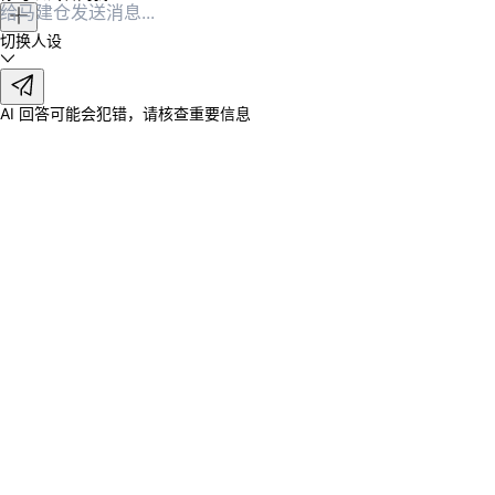
切换人设
AI 回答可能会犯错，请核查重要信息