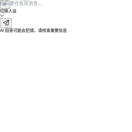
切换人设
AI 回答可能会犯错，请核查重要信息