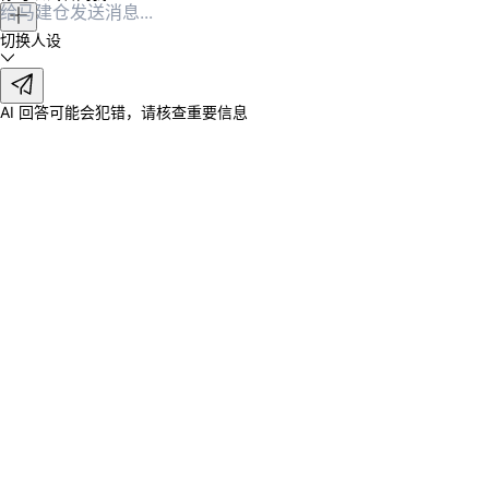
切换人设
AI 回答可能会犯错，请核查重要信息